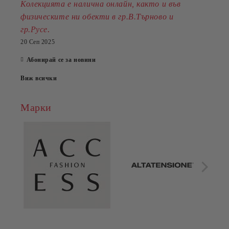
Колекцията е налична онлайн, както и във
физическите ни обекти в гр.В.Търново и
.
гр.Русе
20 Сеп 2025
Абонирай се за новини
Виж всички
Марки