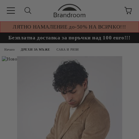
ЛЯТНО НАМАЛЕНИЕ до-50% НА ВСИЧКО!!!
Безплатна доставка за поръчки над 100 euro!!!
Начало
ДРЕХИ ЗА МЪЖЕ
САКА И РИЗИ