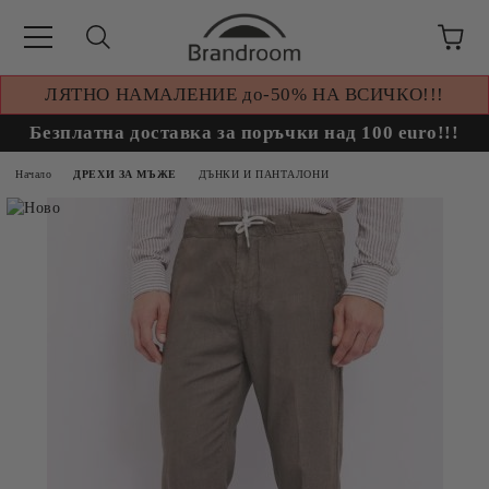
ЛЯТНО НАМАЛЕНИЕ до-50% НА ВСИЧКО!!!
Безплатна доставка за поръчки над 100 euro!!!
Начало
ДРЕХИ ЗА МЪЖЕ
ДЪНКИ И ПАНТАЛОНИ