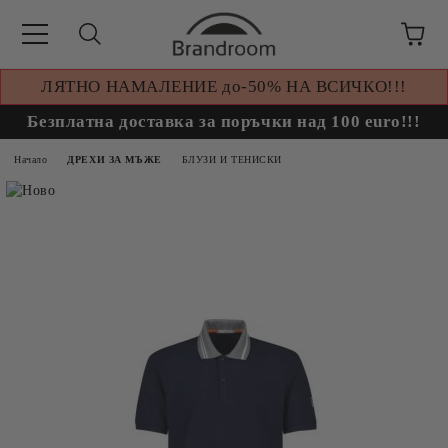
ЛЯТНО НАМАЛЕНИЕ до-50% НА ВСИЧКО!!!
Безплатна доставка за поръчки над 100 euro!!!
Начало
ДРЕХИ ЗА МЪЖЕ
БЛУЗИ И ТЕНИСКИ