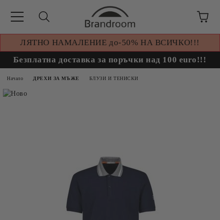
ЛЯТНО НАМАЛЕНИЕ до-50% НА ВСИЧКО!!!
Безплатна доставка за поръчки над 100 euro!!!
Начало
ДРЕХИ ЗА МЪЖЕ
БЛУЗИ И ТЕНИСКИ