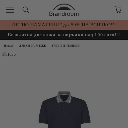
ЛЯТНО НАМАЛЕНИЕ до-50% НА ВСИЧКО!!!
Безплатна доставка за поръчки над 100 euro!!!
Начало
ДРЕХИ ЗА МЪЖЕ
БЛУЗИ И ТЕНИСКИ