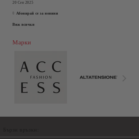
20 Сеп 2025
Абонирай се за новини
Виж всички
Марки
Бързи връзки: