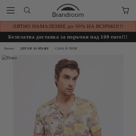
ЛЯТНО НАМАЛЕНИЕ до-50% НА ВСИЧКО!!!
Безплатна доставка за поръчки над 100 euro!!!
Начало
ДРЕХИ ЗА МЪЖЕ
САКА И РИЗИ