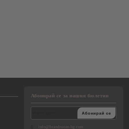
Абонирай се за нашия бюлетин
info@brandroom-bg.com