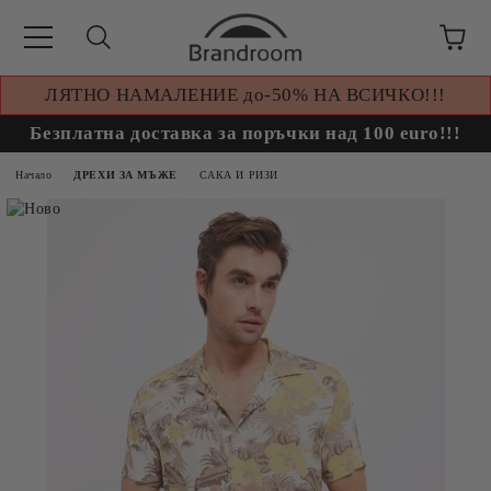
ЛЯТНО НАМАЛЕНИЕ до-50% НА ВСИЧКО!!!
Безплатна доставка за поръчки над 100 euro!!!
Начало
ДРЕХИ ЗА МЪЖЕ
САКА И РИЗИ