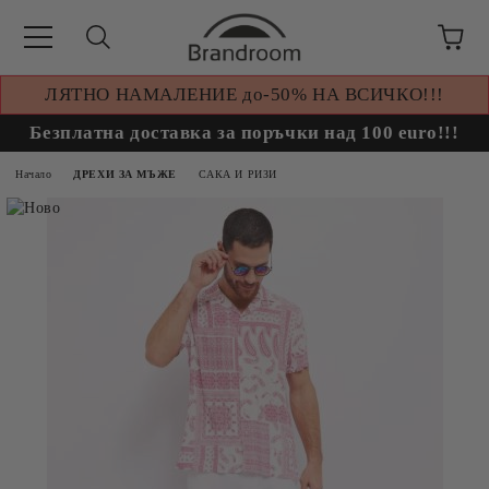
ЛЯТНО НАМАЛЕНИЕ до-50% НА ВСИЧКО!!!
Безплатна доставка за поръчки над 100 euro!!!
Начало
ДРЕХИ ЗА МЪЖЕ
САКА И РИЗИ