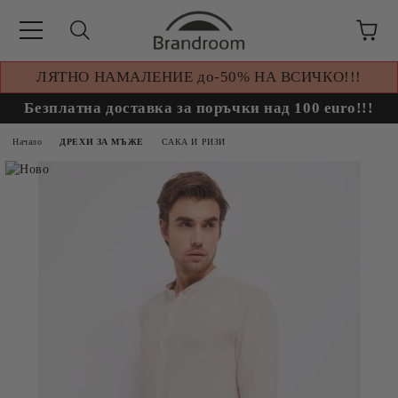
ЛЯТНО НАМАЛЕНИЕ до-50% НА ВСИЧКО!!!
Безплатна доставка за поръчки над 100 euro!!!
Начало
ДРЕХИ ЗА МЪЖЕ
САКА И РИЗИ