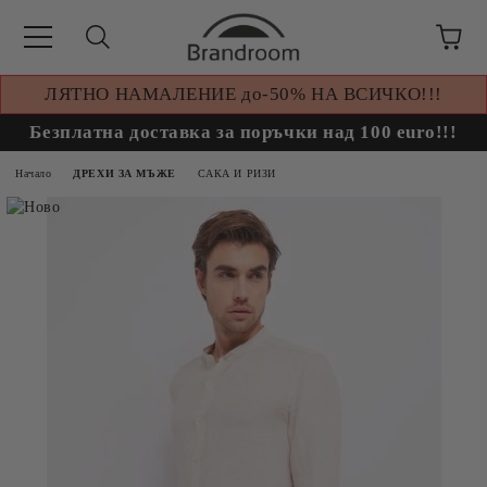
ЛЯТНО НАМАЛЕНИЕ до-50% НА ВСИЧКО!!!
Безплатна доставка за поръчки над 100 euro!!!
Начало
ДРЕХИ ЗА МЪЖЕ
САКА И РИЗИ