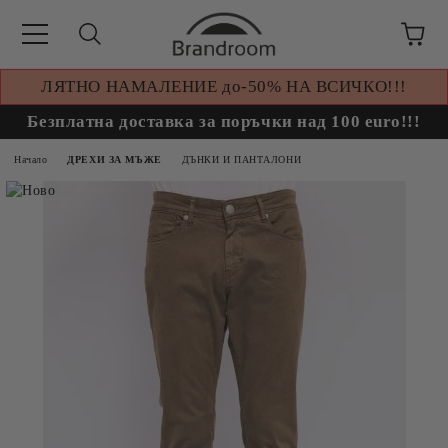
ЛЯТНО НАМАЛЕНИЕ до-50% НА ВСИЧКО!!!
Безплатна доставка за поръчки над 100 euro!!!
Начало
ДРЕХИ ЗА МЪЖЕ
ДЪНКИ И ПАНТАЛОНИ