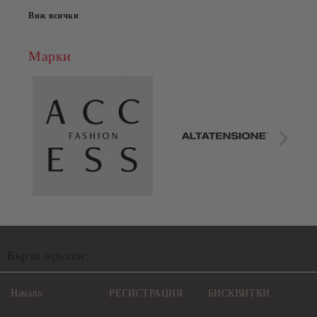
Виж всички
Марки
Бързи връзки:
Начало
РЕГИСТРАЦИЯ
БИСКВИТКИ