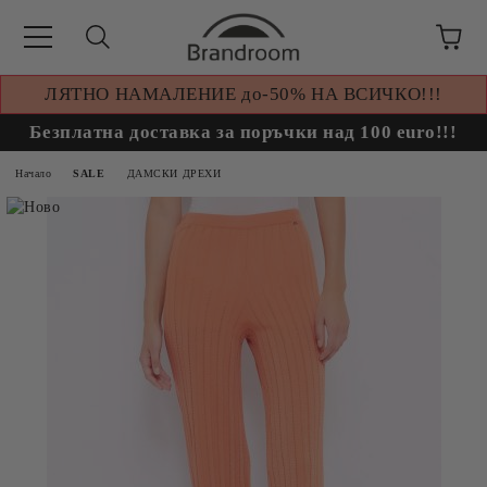
ЛЯТНО НАМАЛЕНИЕ до-50% НА ВСИЧКО!!!
Безплатна доставка за поръчки над 100 euro!!!
Начало
SALE
ДАМСКИ ДРЕХИ