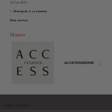
20 Сеп 2025
Абонирай се за новини
Виж всички
Марки
Бързи връзки: