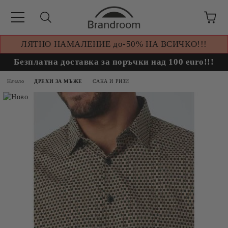
ЛЯТНО НАМАЛЕНИЕ до-50% НА ВСИЧКО!!!
Безплатна доставка за поръчки над 100 euro!!!
Начало
ДРЕХИ ЗА МЪЖЕ
САКА И РИЗИ