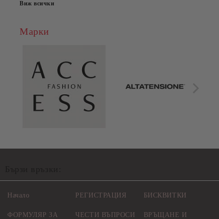
Виж всички
Марки
Бързи връзки:
Начало
РЕГИСТРАЦИЯ
БИСКВИТКИ
ФОРМУЛЯР ЗА
ЧЕСТИ ВЪПРОСИ
ВРЪЩАНЕ И