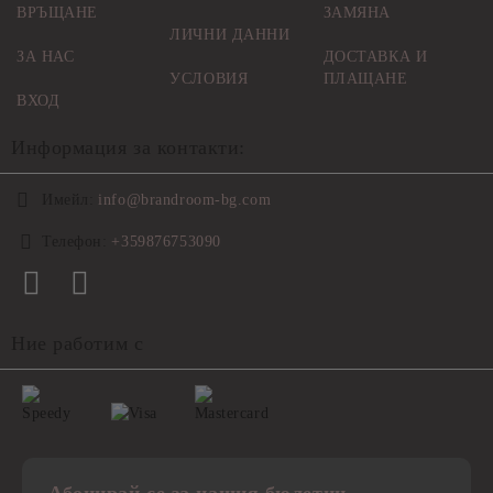
ВРЪЩАНЕ
ЗАМЯНА
ЛИЧНИ ДАННИ
ЗА НАС
ДОСТАВКА И
УСЛОВИЯ
ПЛАЩАНЕ
ВХОД
Информация за контакти:
Имейл:
info@brandroom-bg.com
Телефон:
+359876753090
Ние работим с