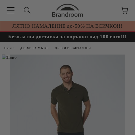
ЛЯТНО НАМАЛЕНИЕ до-50% НА ВСИЧКО!!!
Безплатна доставка за поръчки над 100 euro!!!
Начало
ДРЕХИ ЗА МЪЖЕ
ДЪНКИ И ПАНТАЛОНИ