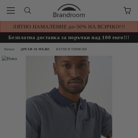
ЛЯТНО НАМАЛЕНИЕ до-50% НА ВСИЧКО!!!
Безплатна доставка за поръчки над 100 euro!!!
Начало
ДРЕХИ ЗА МЪЖЕ
БЛУЗИ И ТЕНИСКИ