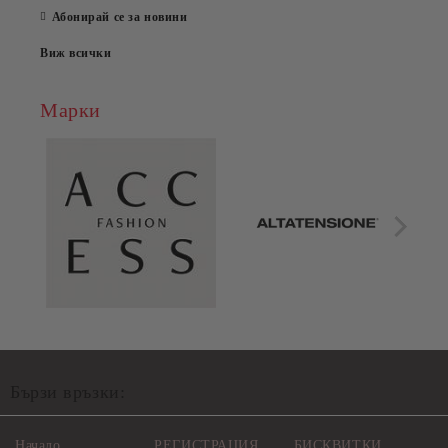
Абонирай се за новини
Виж всички
Марки
Бързи връзки:
Начало
РЕГИСТРАЦИЯ
БИСКВИТКИ