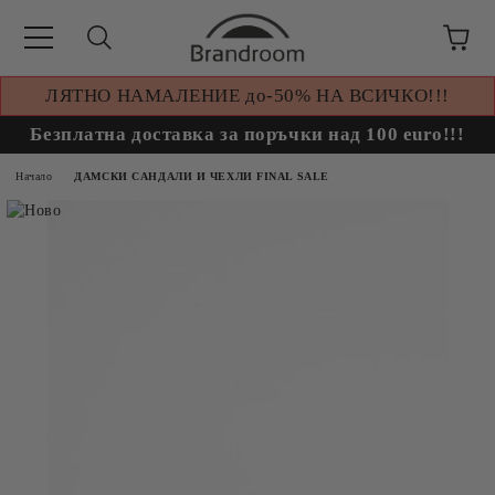
ЛЯТНО НАМАЛЕНИЕ до-50% НА ВСИЧКО!!!
Безплатна доставка за поръчки над 100 euro!!!
Начало
ДАМСКИ САНДАЛИ И ЧЕХЛИ FINAL SALE