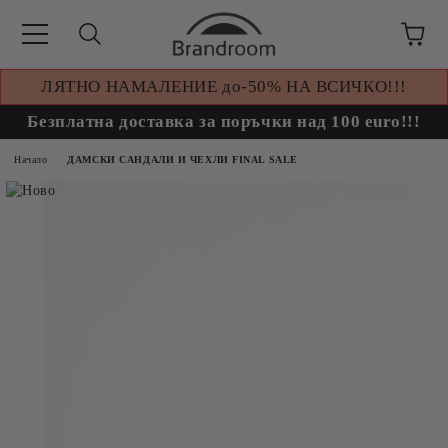
ЛЯТНО НАМАЛЕНИЕ до-50% НА ВСИЧКО!!!
Безплатна доставка за поръчки над 100 euro!!!
Начало
ДАМСКИ САНДАЛИ И ЧЕХЛИ FINAL SALE