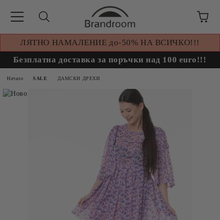
ЛЯТНО НАМАЛЕНИЕ до-50% НА ВСИЧКО!!!
Безплатна доставка за поръчки над 100 euro!!!
Начало
SALE
ДАМСКИ ДРЕХИ