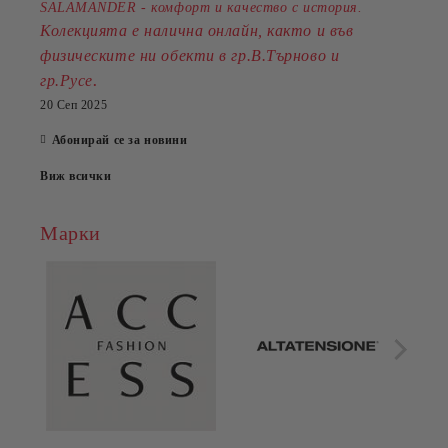
SALAMANDER - комфорт и качество с история.
Колекцията е налична онлайн, както и във
физическите ни обекти в гр.В.Търново и
.
гр.Русе
20 Сеп 2025
Абонирай се за новини
Виж всички
Марки