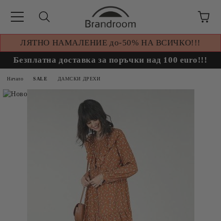
ЛЯТНО НАМАЛЕНИЕ до-50% НА ВСИЧКО!!!
Безплатна доставка за поръчки над 100 euro!!!
Начало
SALE
ДАМСКИ ДРЕХИ