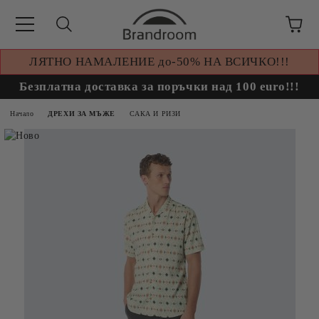
ЛЯТНО НАМАЛЕНИЕ до-50% НА ВСИЧКО!!!
Безплатна доставка за поръчки над 100 euro!!!
Начало
ДРЕХИ ЗА МЪЖЕ
САКА И РИЗИ