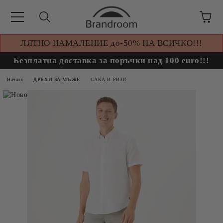
ЛЯТНО НАМАЛЕНИЕ до-50% НА ВСИЧКО!!!
Безплатна доставка за поръчки над 100 euro!!!
Начало
ДРЕХИ ЗА МЪЖЕ
САКА И РИЗИ