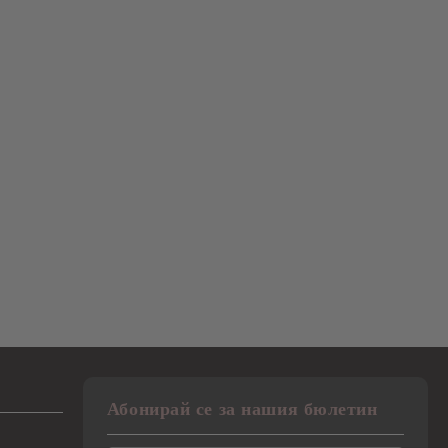
Абонирай се за нашия бюлетин