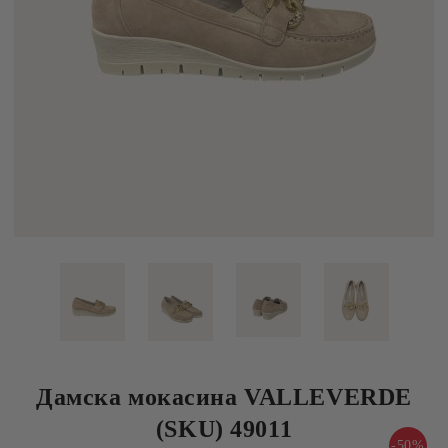
Дамска мокасина VALLEVERDE
(SKU) 49011
-50%