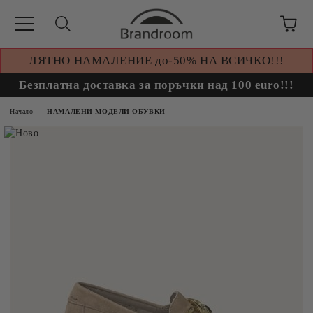
ЛЯТНО НАМАЛЕНИЕ до-50% НА ВСИЧКО!!!
Безплатна доставка за поръчки над 100 euro!!!
Начало
НАМАЛЕНИ МОДЕЛИ ОБУВКИ