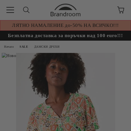
ЛЯТНО НАМАЛЕНИЕ до-50% НА ВСИЧКО!!!
Безплатна доставка за поръчки над 100 euro!!!
Начало
SALE
ДАМСКИ ДРЕХИ