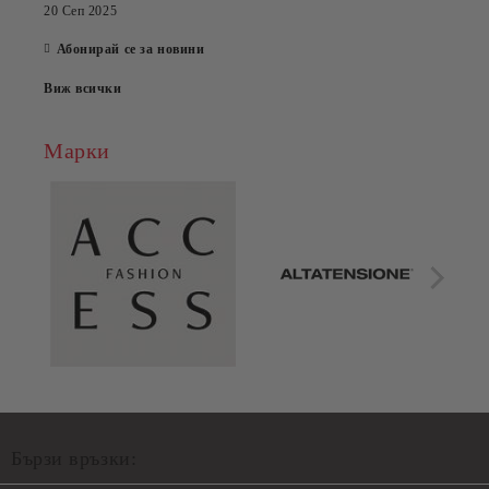
20 Сеп 2025
Абонирай се за новини
Виж всички
Марки
Бързи връзки: