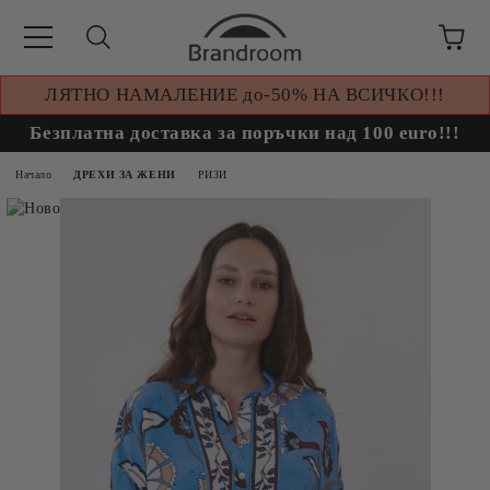
ЛЯТНО НАМАЛЕНИЕ до-50% НА ВСИЧКО!!!
Безплатна доставка за поръчки над 100 euro!!!
Начало
ДРЕХИ ЗА ЖЕНИ
РИЗИ