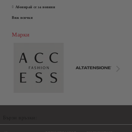
Абонирай се за новини
Виж всички
Марки
Бързи връзки: