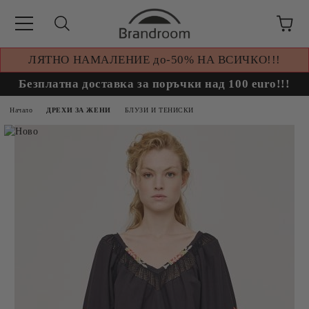
ЛЯТНО НАМАЛЕНИЕ до-50% НА ВСИЧКО!!!
Безплатна доставка за поръчки над 100 euro!!!
Начало
ДРЕХИ ЗА ЖЕНИ
БЛУЗИ И ТЕНИСКИ