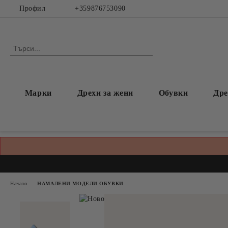
Профил
+359876753090
Марки
Дрехи за жени
Обувки
Дре
Начало
НАМАЛЕНИ МОДЕЛИ ОБУВКИ