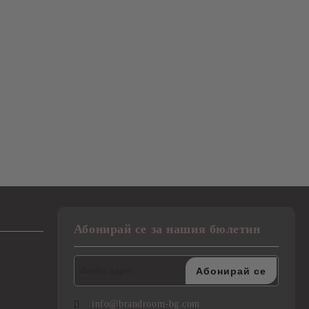
Абонирай се за нашия бюлетин
info@brandroom-bg.com