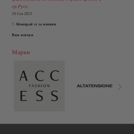
.
гр.Русе
20 Сеп 2025
Абонирай се за новини
Виж всички
Марки