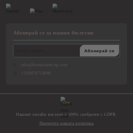
Абонирай се за нашия бюлетин
info@brandroom-bg.com
+359876753090
GDPR
Нашият онлайн магазин е 100% съобразен с GDPR.
Прочетете нашата политика