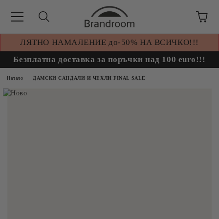
ЛЯТНО НАМАЛЕНИЕ до-50% НА ВСИЧКО!!!
Безплатна доставка за поръчки над 100 euro!!!
Начало
ДАМСКИ САНДАЛИ И ЧЕХЛИ FINAL SALE