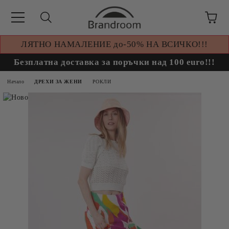
ЛЯТНО НАМАЛЕНИЕ до-50% НА ВСИЧКО!!!
Безплатна доставка за поръчки над 100 euro!!!
Начало
ДРЕХИ ЗА ЖЕНИ
РОКЛИ