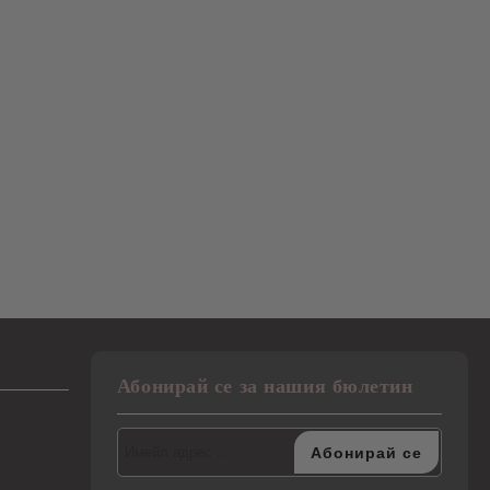
Абонирай се за нашия бюлетин