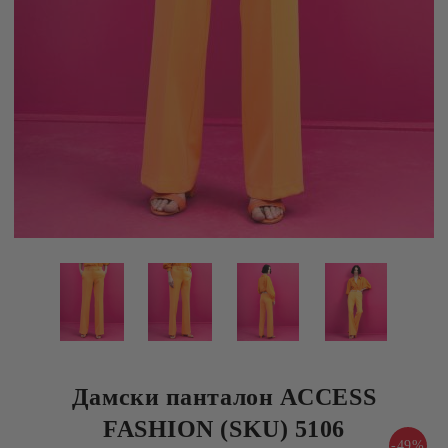
Дамски панталон ACCESS
FASHION (SKU) 5106
-49%