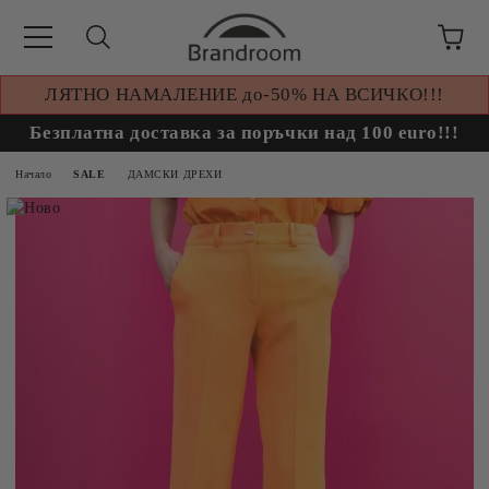
ЛЯТНО НАМАЛЕНИЕ до-50% НА ВСИЧКО!!!
Безплатна доставка за поръчки над 100 euro!!!
Начало
SALE
ДАМСКИ ДРЕХИ