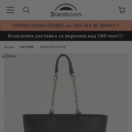
ЛЯТНО НАМАЛЕНИЕ до-50% НА ВСИЧКО!!!
Безплатна доставка за поръчки над 100 euro!!!
Начало
ОБУВКИ
ДАМСКИ ЧАНТИ