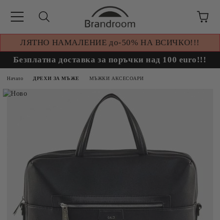
ЛЯТНО НАМАЛЕНИЕ до-50% НА ВСИЧКО!!!
Безплатна доставка за поръчки над 100 euro!!!
Начало
ДРЕХИ ЗА МЪЖЕ
МЪЖКИ АКСЕСОАРИ