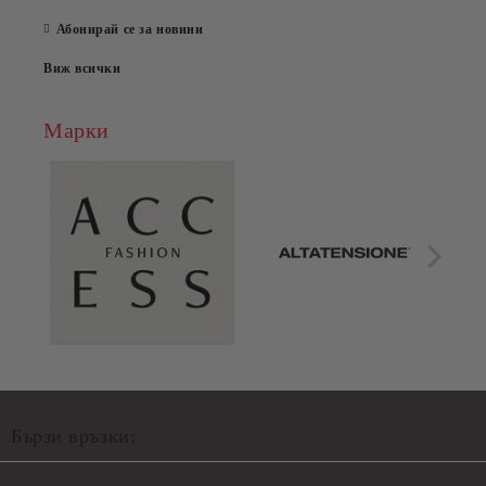
Абонирай се за новини
Виж всички
Марки
Бързи връзки: