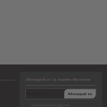
Абонирай се за нашия бюлетин
info@brandroom-bg.com