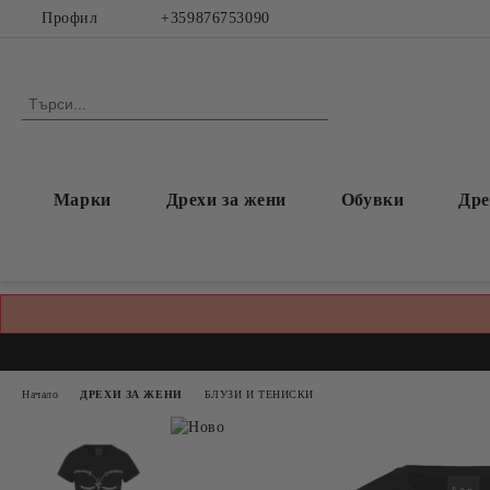
Профил
+359876753090
Марки
Дрехи за жени
Обувки
Дре
Начало
ДРЕХИ ЗА ЖЕНИ
БЛУЗИ И ТЕНИСКИ