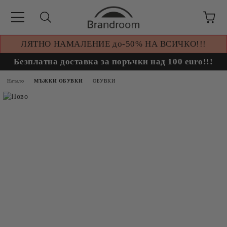
ЛЯТНО НАМАЛЕНИЕ до-50% НА ВСИЧКО!!!
Безплатна доставка за поръчки над 100 euro!!!
Начало
МЪЖКИ ОБУВКИ
ОБУВКИ