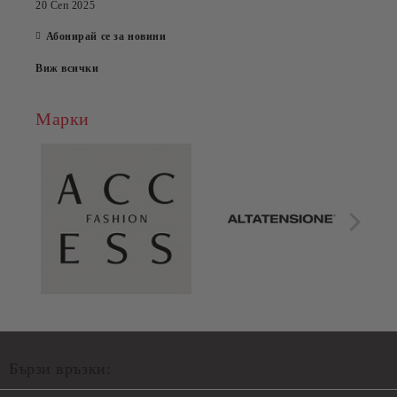
20 Сеп 2025
Абонирай се за новини
Виж всички
Марки
Бързи връзки: