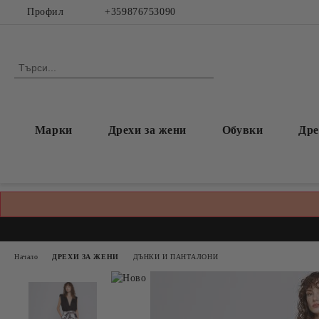
Профил
+359876753090
Марки
Дрехи за жени
Обувки
Дре
Начало
ДРЕХИ ЗА ЖЕНИ
ДЪНКИ И ПАНТАЛОНИ