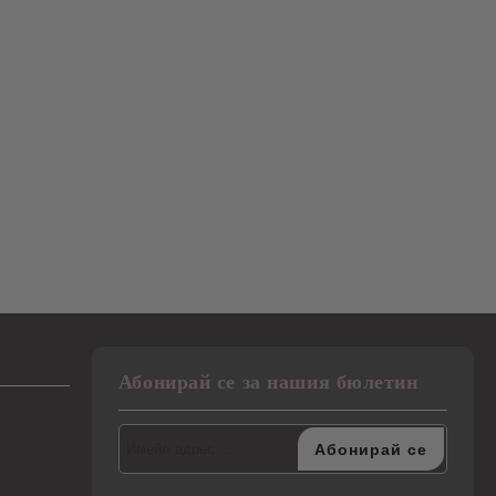
Абонирай се за нашия бюлетин