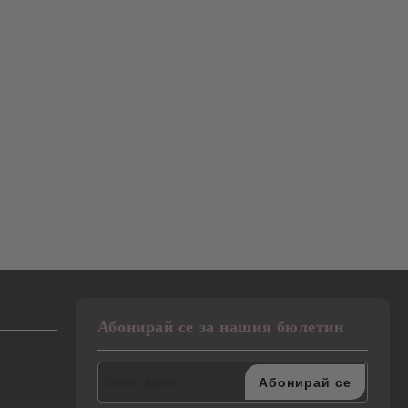
Абонирай се за нашия бюлетин