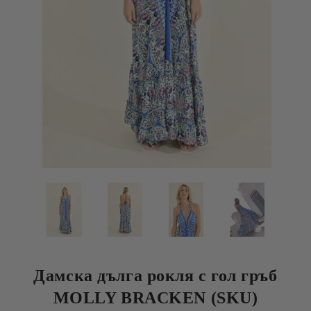
Дамска дълга рокля с гол гръб
MOLLY BRACKEN (SKU)