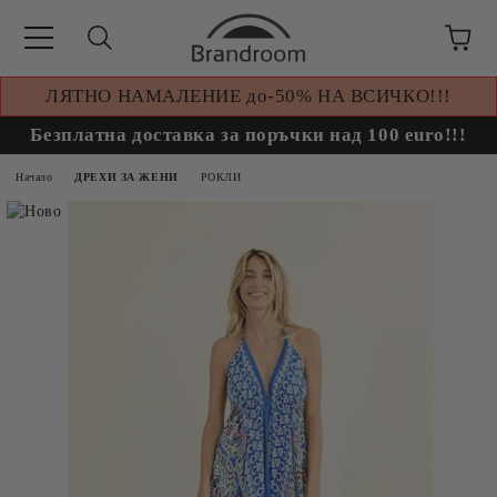
ЛЯТНО НАМАЛЕНИЕ до-50% НА ВСИЧКО!!!
Безплатна доставка за поръчки над 100 euro!!!
Начало
ДРЕХИ ЗА ЖЕНИ
РОКЛИ