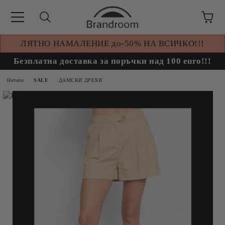
ЛЯТНО НАМАЛЕНИЕ до-50% НА ВСИЧКО!!!
Безплатна доставка за поръчки над 100 euro!!!
Начало
SALE
ДАМСКИ ДРЕХИ