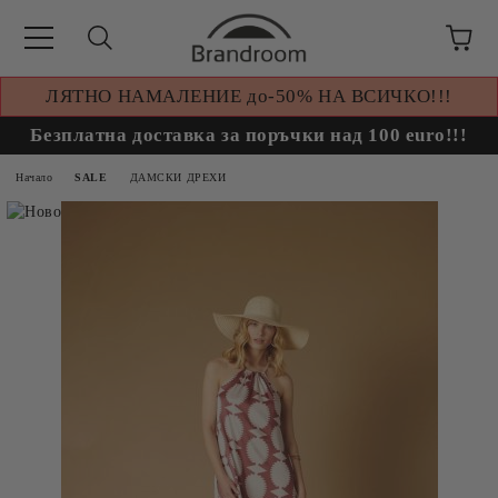
ЛЯТНО НАМАЛЕНИЕ до-50% НА ВСИЧКО!!!
Безплатна доставка за поръчки над 100 euro!!!
Начало
SALE
ДАМСКИ ДРЕХИ