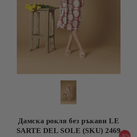
Дамска рокля без ръкави LE
SARTE DEL SOLE (SKU) 2469
-30%