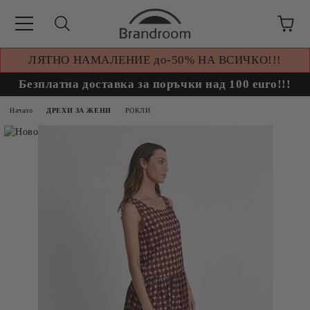
ЛЯТНО НАМАЛЕНИЕ до-50% НА ВСИЧКО!!!
Безплатна доставка за поръчки над 100 euro!!!
Начало
ДРЕХИ ЗА ЖЕНИ
РОКЛИ