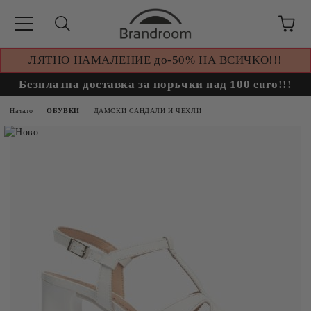
ЛЯТНО НАМАЛЕНИЕ до-50% НА ВСИЧКО!!!
Безплатна доставка за поръчки над 100 euro!!!
Начало
ОБУВКИ
ДАМСКИ САНДАЛИ И ЧЕХЛИ