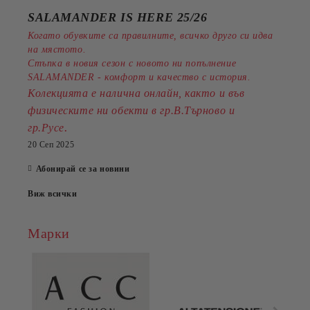
SALAMANDER IS HERE 25/26
Когато обувките са правилните, всичко друго си идва
на мястото.
Стъпка в новия сезон с новото ни попълнение
SALAMANDER - комфорт и качество с история.
Колекцията е налична онлайн, както и във
физическите ни обекти в гр.В.Търново и
.
гр.Русе
20 Сеп 2025
Абонирай се за новини
Виж всички
Марки