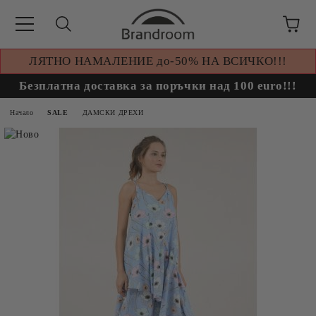
ЛЯТНО НАМАЛЕНИЕ до-50% НА ВСИЧКО!!!
Безплатна доставка за поръчки над 100 euro!!!
Начало
SALE
ДАМСКИ ДРЕХИ