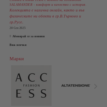
SALAMANDER - комфорт и качество с история.
Колекцията е налична онлайн, както и във
физическите ни обекти в гр.В.Търново и
.
гр.Русе
20 Сеп 2025
Абонирай се за новини
Виж всички
Марки