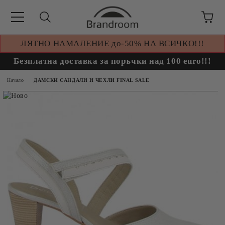
ЛЯТНО НАМАЛЕНИЕ до-50% НА ВСИЧКО!!!
Безплатна доставка за поръчки над 100 euro!!!
Начало
ДАМСКИ САНДАЛИ И ЧЕХЛИ FINAL SALE