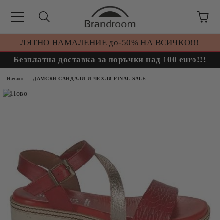
ЛЯТНО НАМАЛЕНИЕ до-50% НА ВСИЧКО!!!
Безплатна доставка за поръчки над 100 euro!!!
Начало
ДАМСКИ САНДАЛИ И ЧЕХЛИ FINAL SALE