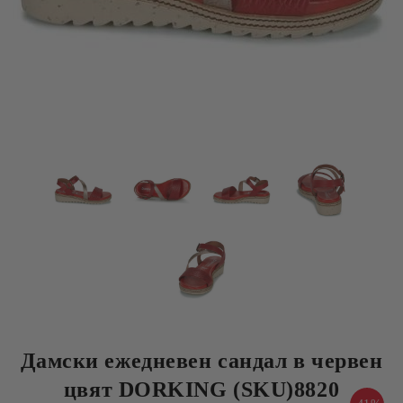
Дамски ежедневен сандал в червен
цвят DORKING (SKU)8820