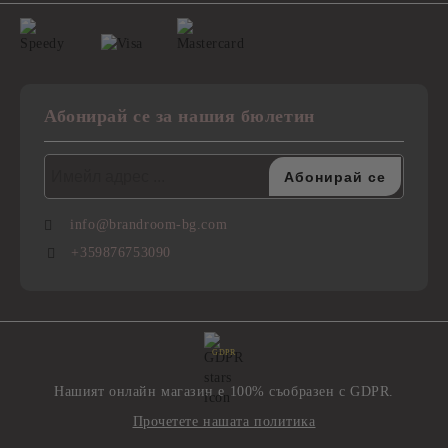
Абонирай се за нашия бюлетин
info@brandroom-bg.com
+359876753090
GDPR
Нашият онлайн магазин е 100% съобразен с GDPR.
Прочетете нашата политика