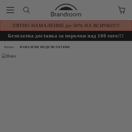
ЛЯТНО НАМАЛЕНИЕ до-50% НА ВСИЧКО!!!
Безплатна доставка за поръчки над 100 euro!!!
Начало
НАМАЛЕНИ МОДЕЛИ ОБУВКИ