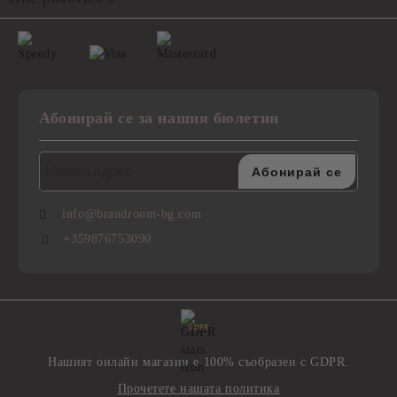
Абонирай се за нашия бюлетин
info@brandroom-bg.com
+359876753090
GDPR
Нашият онлайн магазин е 100% съобразен с GDPR.
Прочетете нашата политика