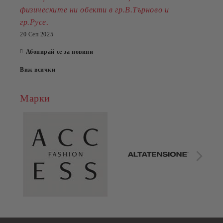
физическите ни обекти в гр.В.Търново и
.
гр.Русе
20 Сеп 2025
Абонирай се за новини
Виж всички
Марки