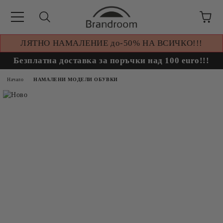
ЛЯТНО НАМАЛЕНИЕ до-50% НА ВСИЧКО!!!
Безплатна доставка за поръчки над 100 euro!!!
Начало
НАМАЛЕНИ МОДЕЛИ ОБУВКИ